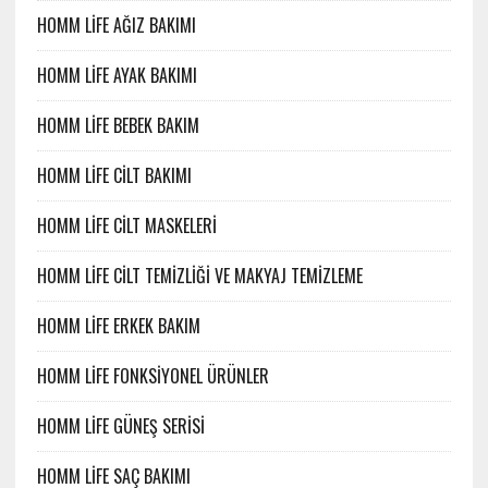
HOMM LİFE AĞIZ BAKIMI
HOMM LİFE AYAK BAKIMI
HOMM LİFE BEBEK BAKIM
HOMM LİFE CİLT BAKIMI
HOMM LİFE CİLT MASKELERİ
HOMM LİFE CİLT TEMİZLİĞİ VE MAKYAJ TEMİZLEME
HOMM LİFE ERKEK BAKIM
HOMM LİFE FONKSİYONEL ÜRÜNLER
HOMM LİFE GÜNEŞ SERİSİ
HOMM LİFE SAÇ BAKIMI