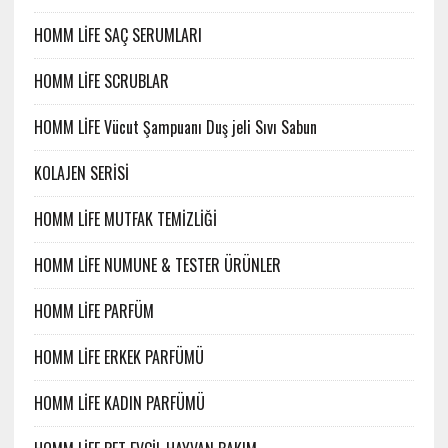
HOMM LİFE SAÇ SERUMLARI
HOMM LİFE SCRUBLAR
HOMM LİFE Vücut Şampuanı Duş jeli Sıvı Sabun
KOLAJEN SERİSİ
HOMM LİFE MUTFAK TEMİZLİĞİ
HOMM LİFE NUMUNE & TESTER ÜRÜNLER
HOMM LİFE PARFÜM
HOMM LİFE ERKEK PARFÜMÜ
HOMM LİFE KADIN PARFÜMÜ