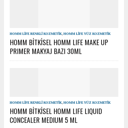
HOMM LİFE RENKLİ KOZMETİK
,
HOMM LİFE YÜZ KOZMETİK
HOMM BİTKİSEL HOMM LIFE MAKE UP
PRIMER MAKYAJ BAZI 30ML
HOMM LİFE RENKLİ KOZMETİK
,
HOMM LİFE YÜZ KOZMETİK
HOMM BİTKİSEL HOMM LIFE LIQUID
CONCEALER MEDIUM 5 ML