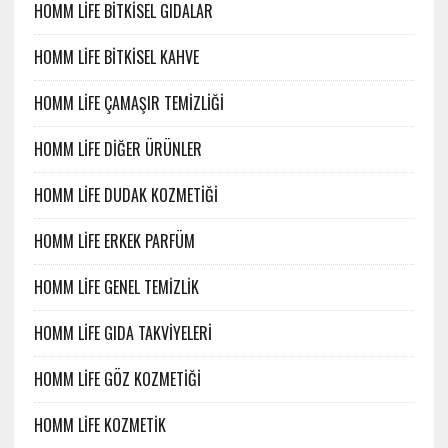
HOMM LİFE BİTKİSEL GIDALAR
HOMM LİFE BİTKİSEL KAHVE
HOMM LİFE ÇAMAŞIR TEMİZLİĞİ
HOMM LİFE DİĞER ÜRÜNLER
HOMM LİFE DUDAK KOZMETİĞİ
HOMM LİFE ERKEK PARFÜM
HOMM LİFE GENEL TEMİZLİK
HOMM LİFE GIDA TAKVİYELERİ
HOMM LİFE GÖZ KOZMETİĞİ
HOMM LİFE KOZMETİK