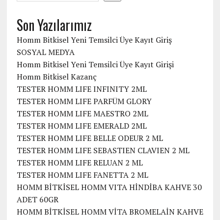
Son Yazılarımız
Homm Bitkisel Yeni Temsilci Üye Kayıt Giriş
SOSYAL MEDYA
Homm Bitkisel Yeni Temsilci Üye Kayıt Girişi
Homm Bitkisel Kazanç
TESTER HOMM LIFE INFINITY 2ML
TESTER HOMM LIFE PARFÜM GLORY
TESTER HOMM LIFE MAESTRO 2ML
TESTER HOMM LIFE EMERALD 2ML
TESTER HOMM LIFE BELLE ODEUR 2 ML
TESTER HOMM LIFE SEBASTIEN CLAVIEN 2 ML
TESTER HOMM LIFE RELUAN 2 ML
TESTER HOMM LIFE FANETTA 2 ML
HOMM BİTKİSEL HOMM VITA HİNDİBA KAHVE 30
ADET 60GR
HOMM BİTKİSEL HOMM VİTA BROMELAİN KAHVE