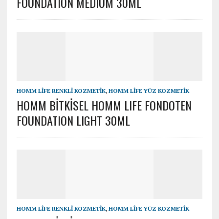
FOUNDATION MEDIUM 30ML
HOMM LİFE RENKLİ KOZMETİK
,
HOMM LİFE YÜZ KOZMETİK
HOMM BİTKİSEL HOMM LIFE FONDOTEN
FOUNDATION LIGHT 30ML
HOMM LİFE RENKLİ KOZMETİK
,
HOMM LİFE YÜZ KOZMETİK