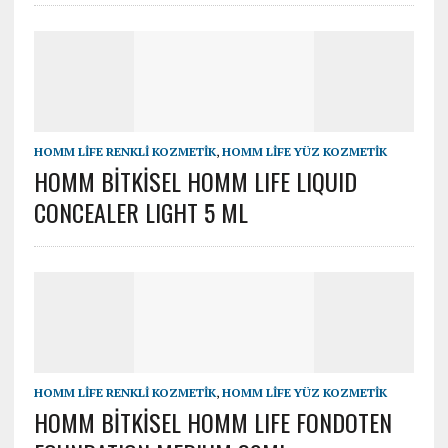
HOMM LİFE RENKLİ KOZMETİK
,
HOMM LİFE YÜZ KOZMETİK
HOMM BİTKİSEL HOMM LIFE LIQUID
CONCEALER LIGHT 5 ML
HOMM LİFE RENKLİ KOZMETİK
,
HOMM LİFE YÜZ KOZMETİK
HOMM BİTKİSEL HOMM LIFE FONDOTEN