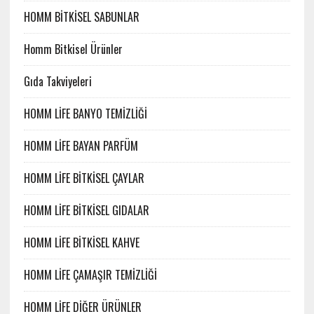
HOMM BİTKİSEL SABUNLAR
Homm Bitkisel Ürünler
Gıda Takviyeleri
HOMM LİFE BANYO TEMİZLİĞİ
HOMM LİFE BAYAN PARFÜM
HOMM LİFE BİTKİSEL ÇAYLAR
HOMM LİFE BİTKİSEL GIDALAR
HOMM LİFE BİTKİSEL KAHVE
HOMM LİFE ÇAMAŞIR TEMİZLİĞİ
HOMM LİFE DİĞER ÜRÜNLER