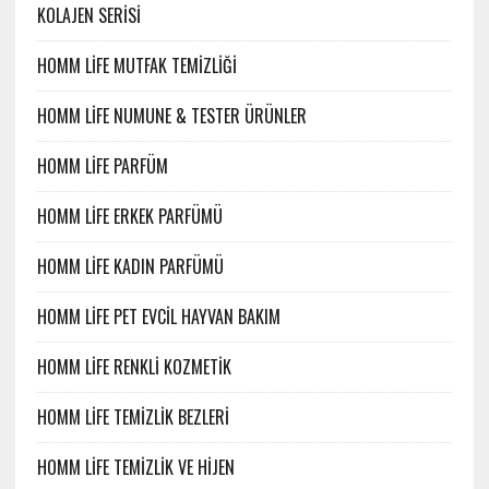
KOLAJEN SERİSİ
HOMM LİFE MUTFAK TEMİZLİĞİ
HOMM LİFE NUMUNE & TESTER ÜRÜNLER
HOMM LİFE PARFÜM
HOMM LİFE ERKEK PARFÜMÜ
HOMM LİFE KADIN PARFÜMÜ
HOMM LİFE PET EVCİL HAYVAN BAKIM
HOMM LİFE RENKLİ KOZMETİK
HOMM LİFE TEMİZLİK BEZLERİ
HOMM LİFE TEMİZLİK VE HİJEN