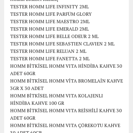
TESTER HOMM LIFE INFINITY 2ML
TESTER HOMM LIFE PARFÜM GLORY
TESTER HOMM LIFE MAESTRO 2ML
TESTER HOMM LIFE EMERALD 2ML
TESTER HOMM LIFE BELLE ODEUR 2 ML
TESTER HOMM LIFE SEBASTIEN CLAVIEN 2 ML
TESTER HOMM LIFE RELUAN 2 ML
TESTER HOMM LIFE FANETTA 2 ML
HOMM BİTKİSEL HOMM VITA HİNDİBA KAHVE 30
ADET 60GR
HOMM BİTKİSEL HOMM VİTA BROMELAİN KAHVE
3GR X 30 ADET
HOMM BİTKİSEL HOMM VITA KOLAJENLI
HİNDİBA KAHVE 100 GR
HOMM BİTKİSEL HOMM VITA REİSHİLİ KAHVE 30
ADET 60GR
HOMM BİTKİSEL HOMM VITA ÇÖREKOTU KAHVE
30 ADET 60GR