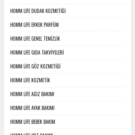
HOMM LİFE DUDAK KOZMETİĞİ
HOMM LİFE ERKEK PARFÜM
HOMM LİFE GENEL TEMİZLİK
HOMM LİFE GIDA TAKVİYELERİ
HOMM LİFE GÖZ KOZMETİĞİ
HOMM LİFE KOZMETİK
HOMM LİFE AĞIZ BAKIMI
HOMM LİFE AYAK BAKIMI
HOMM LİFE BEBEK BAKIM