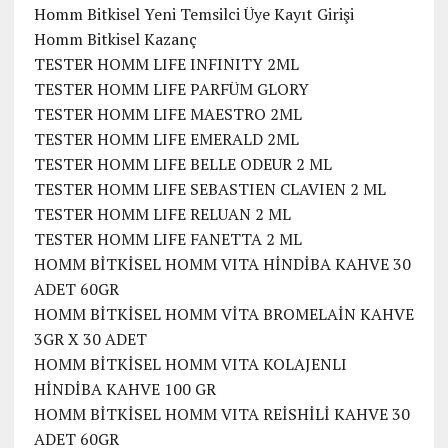
Homm Bitkisel Yeni Temsilci Üye Kayıt Girişi
Homm Bitkisel Kazanç
TESTER HOMM LIFE INFINITY 2ML
TESTER HOMM LIFE PARFÜM GLORY
TESTER HOMM LIFE MAESTRO 2ML
TESTER HOMM LIFE EMERALD 2ML
TESTER HOMM LIFE BELLE ODEUR 2 ML
TESTER HOMM LIFE SEBASTIEN CLAVIEN 2 ML
TESTER HOMM LIFE RELUAN 2 ML
TESTER HOMM LIFE FANETTA 2 ML
HOMM BİTKİSEL HOMM VITA HİNDİBA KAHVE 30
ADET 60GR
HOMM BİTKİSEL HOMM VİTA BROMELAİN KAHVE
3GR X 30 ADET
HOMM BİTKİSEL HOMM VITA KOLAJENLI
HİNDİBA KAHVE 100 GR
HOMM BİTKİSEL HOMM VITA REİSHİLİ KAHVE 30
ADET 60GR