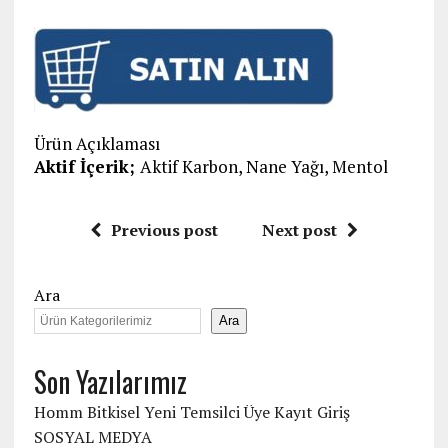
Ürün Açıklaması
Aktif İçerik;
Aktif Karbon, Nane Yağı, Mentol
Previous post
Next post
Ara
Ara
Son Yazılarımız
Homm Bitkisel Yeni Temsilci Üye Kayıt Giriş
SOSYAL MEDYA