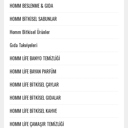
HOMM BESLENME & GIDA
HOMM BİTKİSEL SABUNLAR
Homm Bitkisel Ürünler
Gıda Takviyeleri
HOMM LİFE BANYO TEMİZLİĞİ
HOMM LİFE BAYAN PARFÜM
HOMM LİFE BİTKİSEL ÇAYLAR
HOMM LİFE BİTKİSEL GIDALAR
HOMM LİFE BİTKİSEL KAHVE
HOMM LİFE ÇAMAŞIR TEMİZLİĞİ