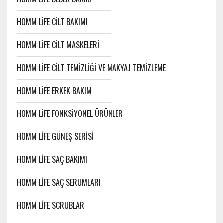
HOMM LİFE CİLT BAKIMI
HOMM LİFE CİLT MASKELERİ
HOMM LİFE CİLT TEMİZLİĞİ VE MAKYAJ TEMİZLEME
HOMM LİFE ERKEK BAKIM
HOMM LİFE FONKSİYONEL ÜRÜNLER
HOMM LİFE GÜNEŞ SERİSİ
HOMM LİFE SAÇ BAKIMI
HOMM LİFE SAÇ SERUMLARI
HOMM LİFE SCRUBLAR