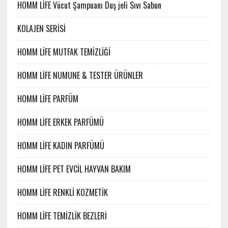
HOMM LİFE Vücut Şampuanı Duş jeli Sıvı Sabun
KOLAJEN SERİSİ
HOMM LİFE MUTFAK TEMİZLİĞİ
HOMM LİFE NUMUNE & TESTER ÜRÜNLER
HOMM LİFE PARFÜM
HOMM LİFE ERKEK PARFÜMÜ
HOMM LİFE KADIN PARFÜMÜ
HOMM LİFE PET EVCİL HAYVAN BAKIM
HOMM LİFE RENKLİ KOZMETİK
HOMM LİFE TEMİZLİK BEZLERİ