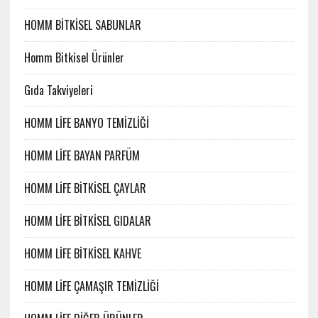
HOMM BİTKİSEL SABUNLAR
Homm Bitkisel Ürünler
Gıda Takviyeleri
HOMM LİFE BANYO TEMİZLİĞİ
HOMM LİFE BAYAN PARFÜM
HOMM LİFE BİTKİSEL ÇAYLAR
HOMM LİFE BİTKİSEL GIDALAR
HOMM LİFE BİTKİSEL KAHVE
HOMM LİFE ÇAMAŞIR TEMİZLİĞİ