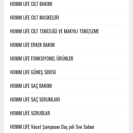
HOMM LİFE CİLT BAKIMI
HOMM LİFE CİLT MASKELERİ
HOMM LİFE CİLT TEMİZLİĞİ VE MAKYAJ TEMİZLEME
HOMM LİFE ERKEK BAKIM
HOMM LİFE FONKSİYONEL ÜRÜNLER
HOMM LİFE GÜNEŞ SERİSİ
HOMM LİFE SAÇ BAKIMI
HOMM LİFE SAÇ SERUMLARI
HOMM LİFE SCRUBLAR
HOMM LİFE Vücut Şampuanı Duş jeli Sıvı Sabun