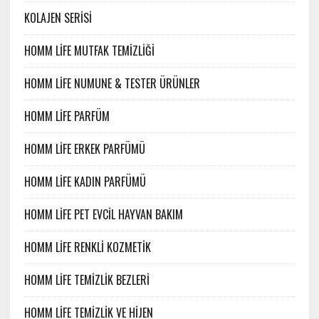
KOLAJEN SERİSİ
HOMM LİFE MUTFAK TEMİZLİĞİ
HOMM LİFE NUMUNE & TESTER ÜRÜNLER
HOMM LİFE PARFÜM
HOMM LİFE ERKEK PARFÜMÜ
HOMM LİFE KADIN PARFÜMÜ
HOMM LİFE PET EVCİL HAYVAN BAKIM
HOMM LİFE RENKLİ KOZMETİK
HOMM LİFE TEMİZLİK BEZLERİ
HOMM LİFE TEMİZLİK VE HİJEN