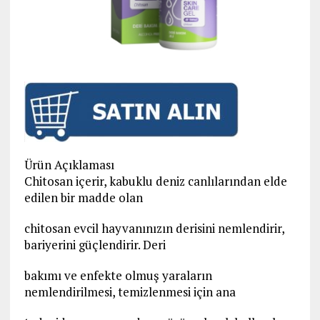
Ürün Açıklaması
Chitosan içerir, kabuklu deniz canlılarından elde
edilen bir madde olan
chitosan evcil hayvanınızın derisini nemlendirir,
bariyerini güçlendirir. Deri
bakımı ve enfekte olmuş yaraların
nemlendirilmesi, temizlenmesi için ana