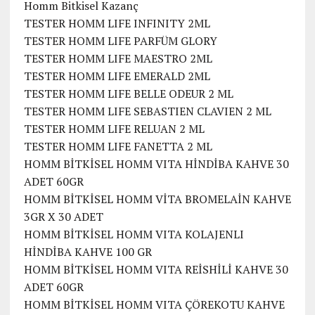
Homm Bitkisel Kazanç
TESTER HOMM LIFE INFINITY 2ML
TESTER HOMM LIFE PARFÜM GLORY
TESTER HOMM LIFE MAESTRO 2ML
TESTER HOMM LIFE EMERALD 2ML
TESTER HOMM LIFE BELLE ODEUR 2 ML
TESTER HOMM LIFE SEBASTIEN CLAVIEN 2 ML
TESTER HOMM LIFE RELUAN 2 ML
TESTER HOMM LIFE FANETTA 2 ML
HOMM BİTKİSEL HOMM VITA HİNDİBA KAHVE 30
ADET 60GR
HOMM BİTKİSEL HOMM VİTA BROMELAİN KAHVE
3GR X 30 ADET
HOMM BİTKİSEL HOMM VITA KOLAJENLI
HİNDİBA KAHVE 100 GR
HOMM BİTKİSEL HOMM VITA REİSHİLİ KAHVE 30
ADET 60GR
HOMM BİTKİSEL HOMM VITA ÇÖREKOTU KAHVE