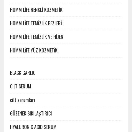
HOMM LİFE RENKLİ KOZMETİK
HOMM LİFE TEMİZLİK BEZLERİ
HOMM LİFE TEMİZLİK VE HİJEN
HOMM LİFE YÜZ KOZMETİK
BLACK GARLIC
CİLT SERUM
cilt serumları
GÖZENEK SIKILAŞTIRICI
HYALURONIC ACID SERUM