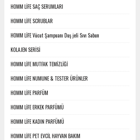
HOMM LİFE SAÇ SERUMLARI
HOMM LİFE SCRUBLAR
HOMM LİFE Vücut Şampuanı Duş jeli Sıvı Sabun
KOLAJEN SERİSİ
HOMM LİFE MUTFAK TEMİZLİĞİ
HOMM LİFE NUMUNE & TESTER ÜRÜNLER
HOMM LİFE PARFÜM
HOMM LİFE ERKEK PARFÜMÜ
HOMM LİFE KADIN PARFÜMÜ
HOMM LİFE PET EVCİL HAYVAN BAKIM