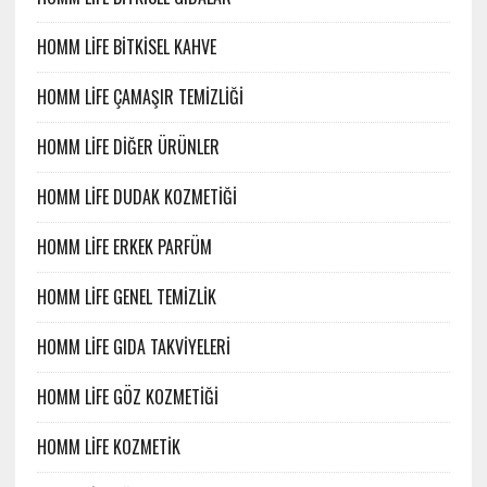
HOMM LİFE BİTKİSEL KAHVE
HOMM LİFE ÇAMAŞIR TEMİZLİĞİ
HOMM LİFE DİĞER ÜRÜNLER
HOMM LİFE DUDAK KOZMETİĞİ
HOMM LİFE ERKEK PARFÜM
HOMM LİFE GENEL TEMİZLİK
HOMM LİFE GIDA TAKVİYELERİ
HOMM LİFE GÖZ KOZMETİĞİ
HOMM LİFE KOZMETİK