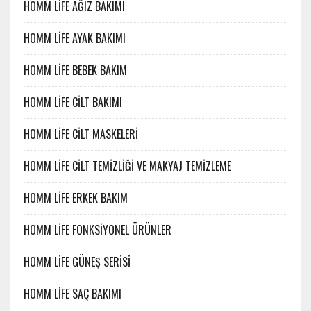
HOMM LİFE AĞIZ BAKIMI
HOMM LİFE AYAK BAKIMI
HOMM LİFE BEBEK BAKIM
HOMM LİFE CİLT BAKIMI
HOMM LİFE CİLT MASKELERİ
HOMM LİFE CİLT TEMİZLİĞİ VE MAKYAJ TEMİZLEME
HOMM LİFE ERKEK BAKIM
HOMM LİFE FONKSİYONEL ÜRÜNLER
HOMM LİFE GÜNEŞ SERİSİ
HOMM LİFE SAÇ BAKIMI