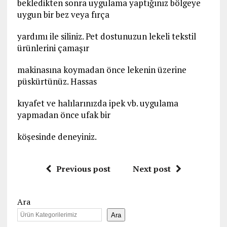
bekledikten sonra uygulama yaptığınız bölgeye
uygun bir bez veya fırça
yardımı ile siliniz. Pet dostunuzun lekeli tekstil
ürünlerini çamaşır
makinasına koymadan önce lekenin üzerine
püskürtünüz. Hassas
kıyafet ve halılarınızda ipek vb. uygulama
yapmadan önce ufak bir
köşesinde deneyiniz.
Previous post
Next post
Ara
Ara