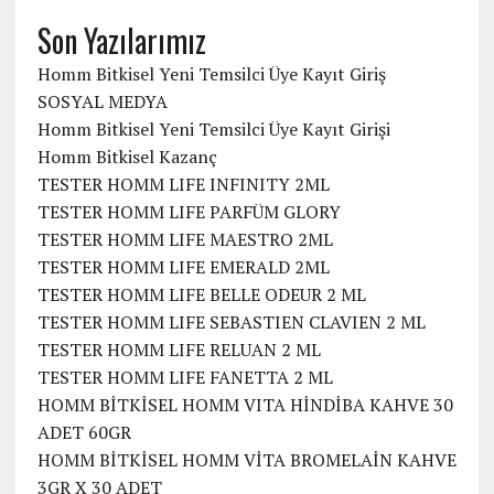
Son Yazılarımız
Homm Bitkisel Yeni Temsilci Üye Kayıt Giriş
SOSYAL MEDYA
Homm Bitkisel Yeni Temsilci Üye Kayıt Girişi
Homm Bitkisel Kazanç
TESTER HOMM LIFE INFINITY 2ML
TESTER HOMM LIFE PARFÜM GLORY
TESTER HOMM LIFE MAESTRO 2ML
TESTER HOMM LIFE EMERALD 2ML
TESTER HOMM LIFE BELLE ODEUR 2 ML
TESTER HOMM LIFE SEBASTIEN CLAVIEN 2 ML
TESTER HOMM LIFE RELUAN 2 ML
TESTER HOMM LIFE FANETTA 2 ML
HOMM BİTKİSEL HOMM VITA HİNDİBA KAHVE 30
ADET 60GR
HOMM BİTKİSEL HOMM VİTA BROMELAİN KAHVE
3GR X 30 ADET